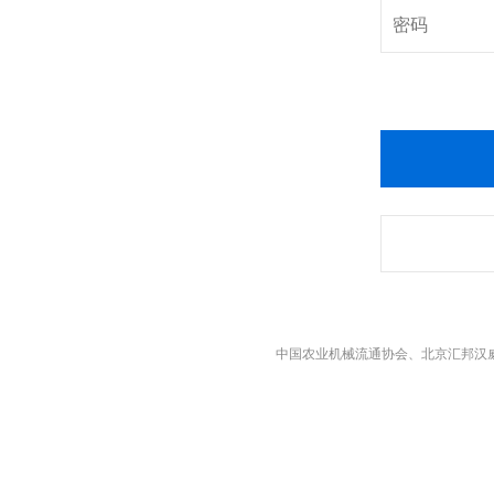
中国农业机械流通协会、北京汇邦汉威展