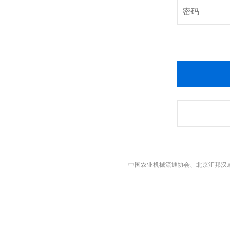
中国农业机械流通协会、北京汇邦汉威展